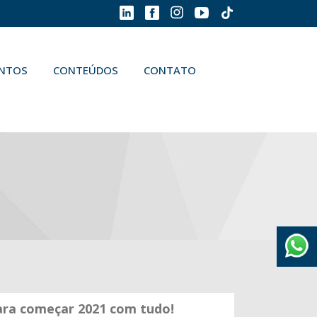
ENTOS
CONTEÚDOS
CONTATO
ara começar 2021 com tudo!