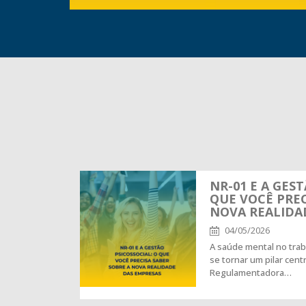
NR-01 E A GEST
QUE VOCÊ PREC
NOVA REALIDA
04/05/2026
A saúde mental no trab
se tornar um pilar cent
Regulamentadora…