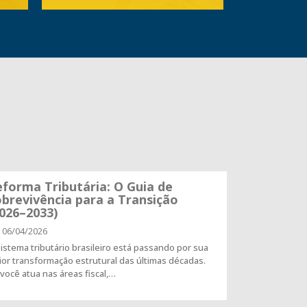
forma Tributária: O Guia de
brevivência para a Transição
026–2033)
06/04/2026
istema tributário brasileiro está passando por sua
or transformação estrutural das últimas décadas.
você atua nas áreas fiscal,…