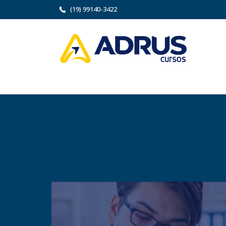
(19) 99140-3422