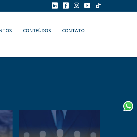
ENTOS
CONTEÚDOS
CONTATO