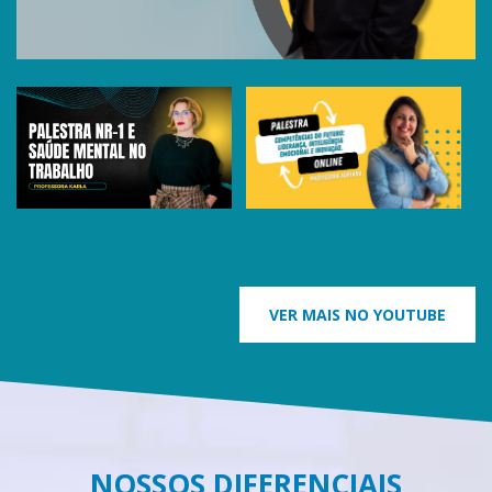
VER MAIS NO YOUTUBE
NOSSOS DIFERENCIAIS