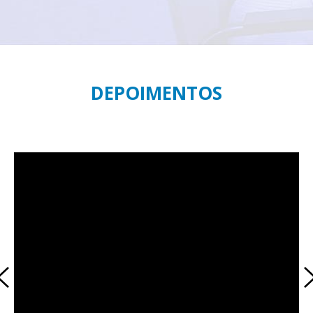
DEPOIMENTOS