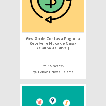
Gestão de Contas a Pagar, a
Receber e Fluxo de Caixa
(Online AO VIVO)
15/08/2026
Dennis Gouvea Galante