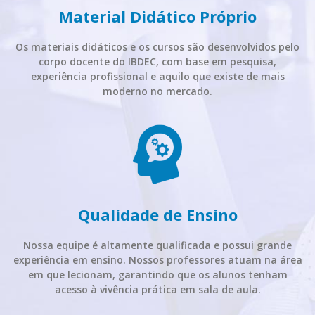
Material Didático Próprio
Os materiais didáticos e os cursos são desenvolvidos pelo
corpo docente do IBDEC, com base em pesquisa,
experiência profissional e aquilo que existe de mais
moderno no mercado.
Qualidade de Ensino
Nossa equipe é altamente qualificada e possui grande
experiência em ensino. Nossos professores atuam na área
em que lecionam, garantindo que os alunos tenham
acesso à vivência prática em sala de aula.