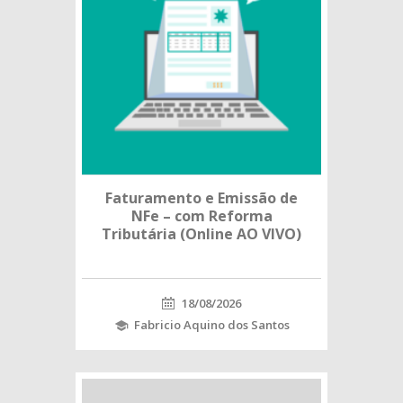
Faturamento e Emissão de
NFe – com Reforma
Tributária (Online AO VIVO)
18/08/2026
Fabricio Aquino dos Santos