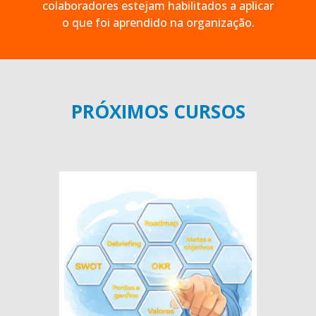
colaboradores estejam habilitados a aplicar
o que foi aprendido na organização.
PRÓXIMOS CURSOS