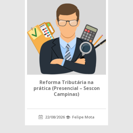
Reforma Tributária na
prática (Presencial – Sescon
Campinas)
22/08/2026
Felipe Mota