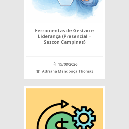
Ferramentas de Gestão e
Liderança (Presencial –
Sescon Campinas)
15/08/2026
Adriana Mendonça Thomaz