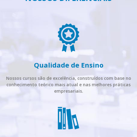
Qualidade de Ensino
Nossos cursos são de excelência, construídos com base no
conhecimento teórico mais atual e nas melhores práticas
empresariais.