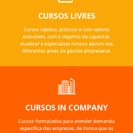
CURSOS LIVRES
Cursos rápidos, práticos e com valores
acessíveis, com o objetivo de capacitar,
atualizar e especializar nossos alunos nas
diferentes áreas da gestão empresarial.
CURSOS IN COMPANY
Cursos formatados para atender demanda
específica das empresas, de forma que os