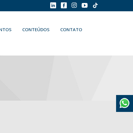
ENTOS
CONTEÚDOS
CONTATO