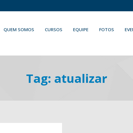
QUEM SOMOS
CURSOS
EQUIPE
FOTOS
EV
Tag:
atualizar