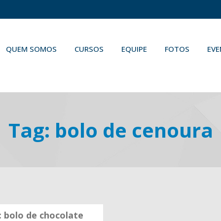
QUEM SOMOS
CURSOS
EQUIPE
FOTOS
EV
Tag:
bolo de cenoura
 bolo de chocolate