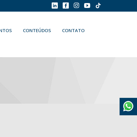
ENTOS
CONTEÚDOS
CONTATO