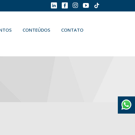
ENTOS
CONTEÚDOS
CONTATO