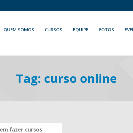
QUEM SOMOS
CURSOS
EQUIPE
FOTOS
EV
Tag:
curso online
 em fazer cursos