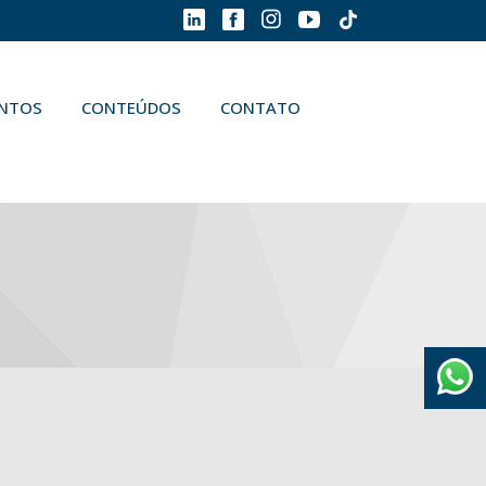
ENTOS
CONTEÚDOS
CONTATO