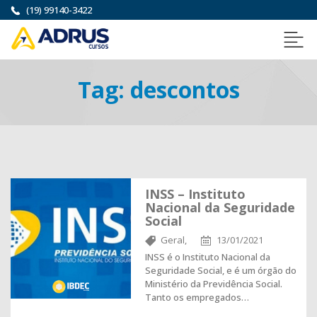
(19) 99140-3422
Tag:
descontos
INSS – Instituto
Nacional da Seguridade
Social
Geral,
13/01/2021
INSS é o Instituto Nacional da
Seguridade Social, e é um órgão do
Ministério da Previdência Social.
Tanto os empregados…