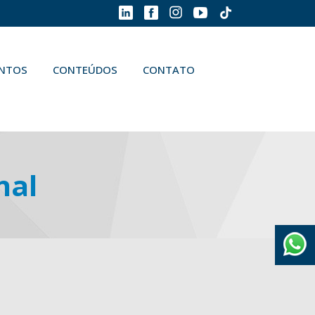
ENTOS
CONTEÚDOS
CONTATO
nal