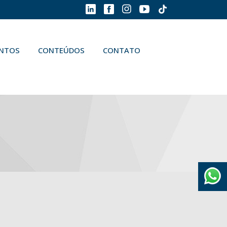
ENTOS
CONTEÚDOS
CONTATO