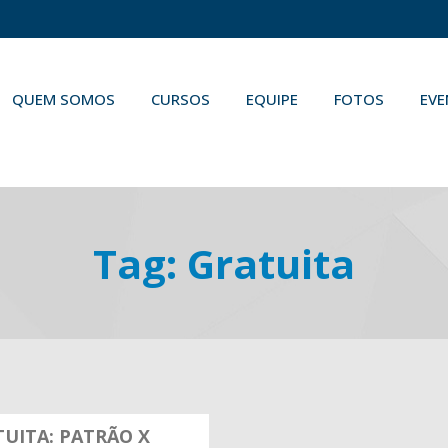
QUEM SOMOS
CURSOS
EQUIPE
FOTOS
EV
Tag:
Gratuita
UITA: PATRÃO X