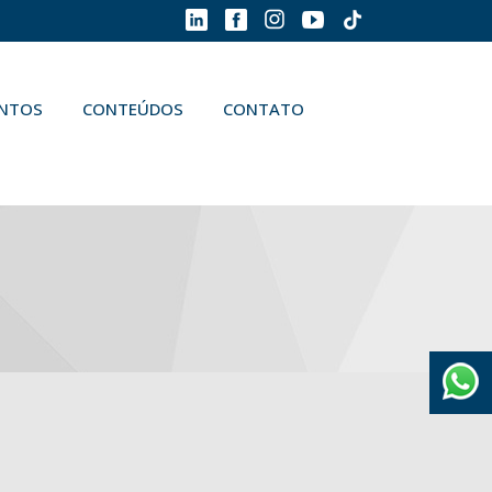
ENTOS
CONTEÚDOS
CONTATO