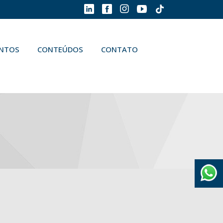
ENTOS
CONTEÚDOS
CONTATO