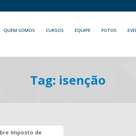
QUEM SOMOS
CURSOS
EQUIPE
FOTOS
EV
Tag:
isenção
bre Imposto de