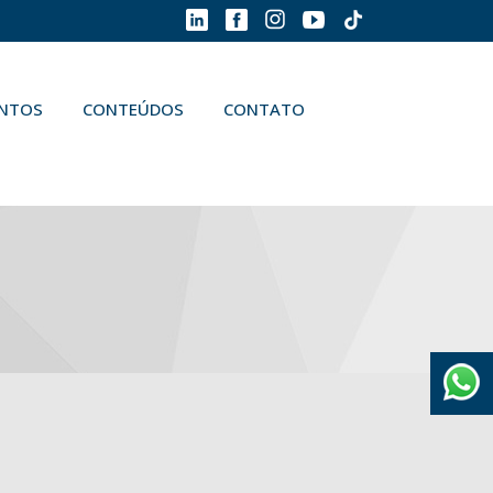
ENTOS
CONTEÚDOS
CONTATO