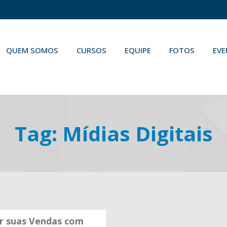
QUEM SOMOS
CURSOS
EQUIPE
FOTOS
EV
Tag:
Mídias Digitais
 suas Vendas com