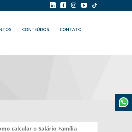
ENTOS
CONTEÚDOS
CONTATO
mo calcular o Salário Família