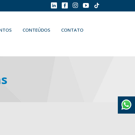
ENTOS
CONTEÚDOS
CONTATO
as