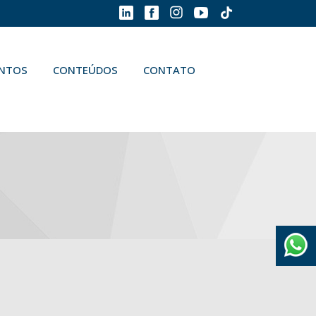
ENTOS
CONTEÚDOS
CONTATO