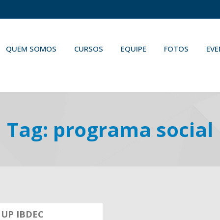
QUEM SOMOS
CURSOS
EQUIPE
FOTOS
EV
Tag:
programa social
 UP IBDEC