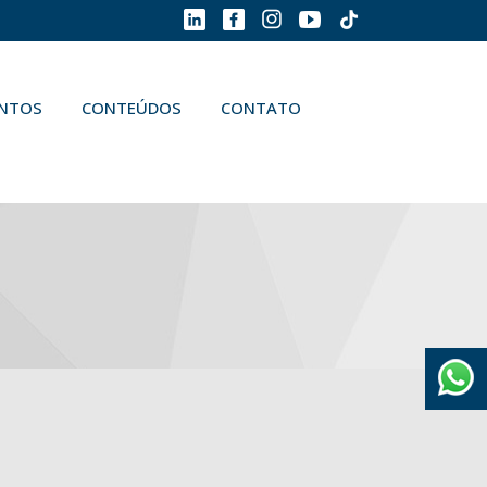
ENTOS
CONTEÚDOS
CONTATO