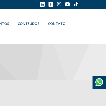
ENTOS
CONTEÚDOS
CONTATO