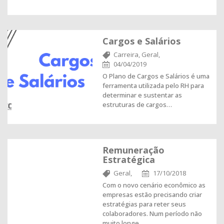
Cargos e Salários
Carreira,
Geral,
04/04/2019
O Plano de Cargos e Salários é uma
ferramenta utilizada pelo RH para
determinar e sustentar as
estruturas de cargos…
Remuneração
Estratégica
Geral,
17/10/2018
Com o novo cenário econômico as
empresas estão precisando criar
estratégias para reter seus
colaboradores. Num período não
muito longe,…