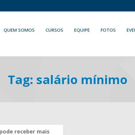
QUEM SOMOS
CURSOS
EQUIPE
FOTOS
EV
Tag:
salário mínimo
 pode receber mais