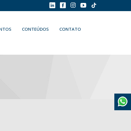
ENTOS
CONTEÚDOS
CONTATO