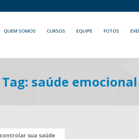
QUEM SOMOS
CURSOS
EQUIPE
FOTOS
EV
Tag:
saúde emocional
 controlar sua saúde