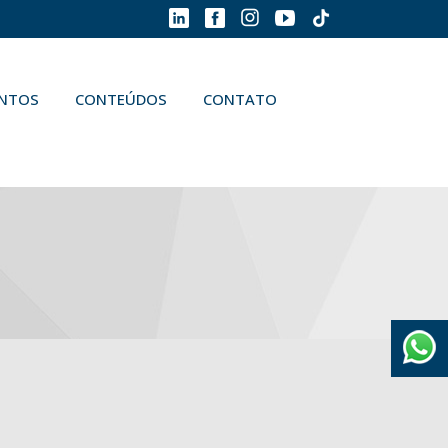
ENTOS
CONTEÚDOS
CONTATO