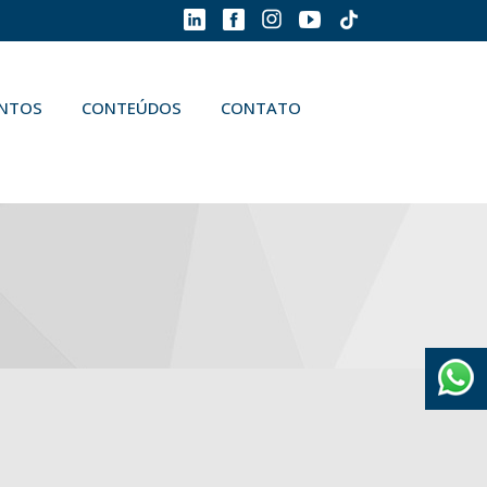
ENTOS
CONTEÚDOS
CONTATO