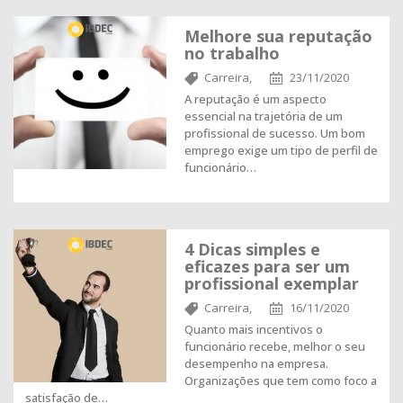
Melhore sua reputação
no trabalho
Carreira,
23/11/2020
A reputação é um aspecto
essencial na trajetória de um
profissional de sucesso. Um bom
emprego exige um tipo de perfil de
funcionário…
4 Dicas simples e
eficazes para ser um
profissional exemplar
Carreira,
16/11/2020
Quanto mais incentivos o
funcionário recebe, melhor o seu
desempenho na empresa.
Organizações que tem como foco a
satisfação de…