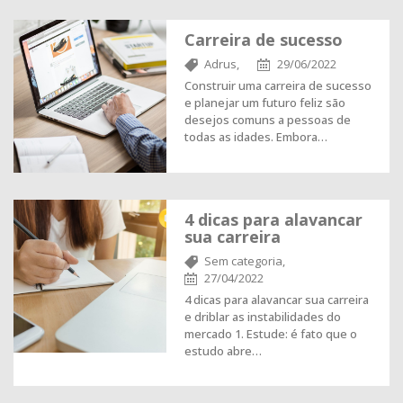
Carreira de sucesso
Adrus,
29/06/2022
Construir uma carreira de sucesso
e planejar um futuro feliz são
desejos comuns a pessoas de
todas as idades. Embora…
4 dicas para alavancar
sua carreira
Sem categoria,
27/04/2022
4 dicas para alavancar sua carreira
e driblar as instabilidades do
mercado 1. Estude: é fato que o
estudo abre…