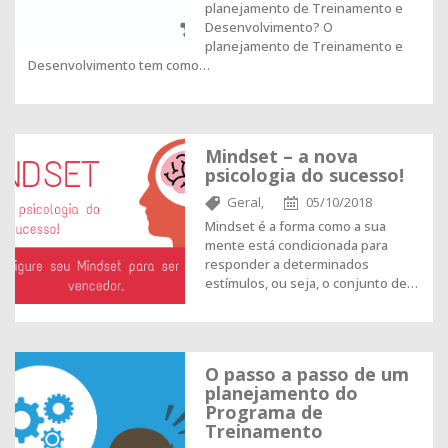
planejamento de Treinamento e
Desenvolvimento? O
planejamento de Treinamento e
Desenvolvimento tem como…
Mindset – a nova
psicologia do sucesso!
Geral,
05/10/2018
Mindset é a forma como a sua
mente está condicionada para
responder a determinados
estímulos, ou seja, o conjunto de…
O passo a passo de um
planejamento do
Programa de
Treinamento