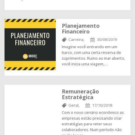
Planejamento
Financeiro
Carreira,
30/09/2019
Imagine você entrando em um
barco, com uma certa reserva de
suprimentos. Rumo ao mar aberto,
você inicia uma viagem,…
Remuneração
Estratégica
Geral,
17/10/2018
Com o novo cenário econômico as
empresas estão precisando criar
estratégias para reter seus
colaboradores. Num período não