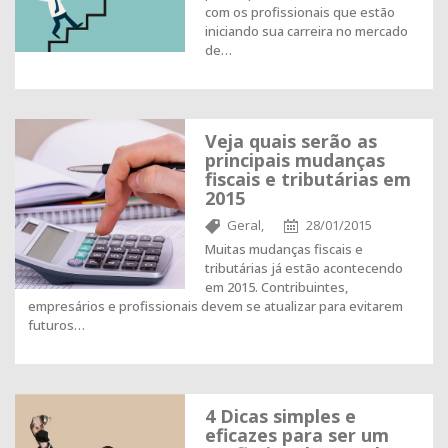
com os profissionais que estão
iniciando sua carreira no mercado
de…
Veja quais serão as
principais mudanças
fiscais e tributárias em
2015
Geral,
28/01/2015
Muitas mudanças fiscais e
tributárias já estão acontecendo
em 2015. Contribuintes,
empresários e profissionais devem se atualizar para evitarem
futuros…
4 Dicas simples e
eficazes para ser um