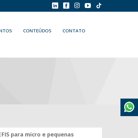
ENTOS
CONTEÚDOS
CONTATO
EFIS para micro e pequenas