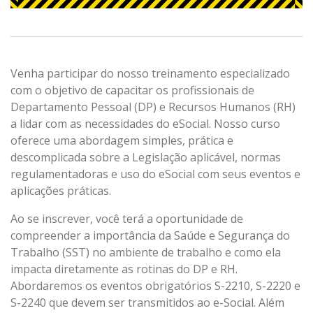
Venha participar do nosso treinamento especializado
com o objetivo de capacitar os profissionais de
Departamento Pessoal (DP) e Recursos Humanos (RH)
a lidar com as necessidades do eSocial. Nosso curso
oferece uma abordagem simples, prática e
descomplicada sobre a Legislação aplicável, normas
regulamentadoras e uso do eSocial com seus eventos e
aplicações práticas.
Ao se inscrever, você terá a oportunidade de
compreender a importância da Saúde e Segurança do
Trabalho (SST) no ambiente de trabalho e como ela
impacta diretamente as rotinas do DP e RH.
Abordaremos os eventos obrigatórios S-2210, S-2220 e
S-2240 que devem ser transmitidos ao e-Social. Além