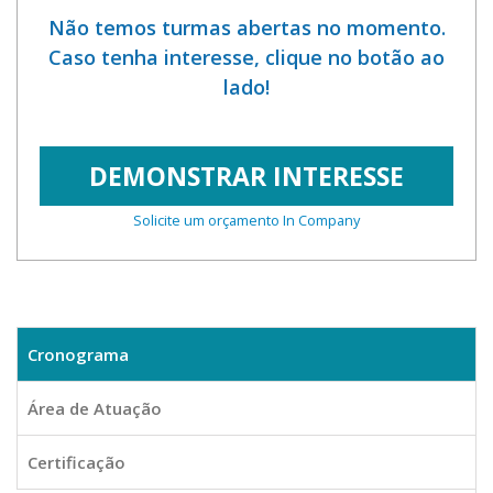
Não temos turmas abertas no momento.
Caso tenha interesse, clique no botão ao
lado!
DEMONSTRAR INTERESSE
Solicite um orçamento In Company
Cronograma
Área de Atuação
Certificação