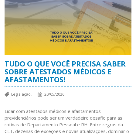
TUDO O QUE VOCÊ PRECISA SABER
SOBRE ATESTADOS MÉDICOS E
AFASTAMENTOS!
Legislação,
20/05/2026
Lidar com atestados médicos e afastamentos
previdenciários pode ser um verdadeiro desafio para as
rotinas de Departamento Pessoal e RH. Entre regras da
CLT, dezenas de exceções e novas atualizações, dominar o