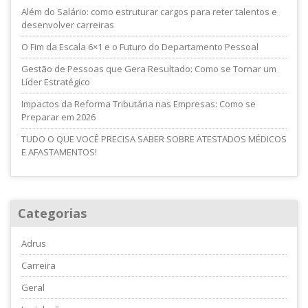
Além do Salário: como estruturar cargos para reter talentos e
desenvolver carreiras
O Fim da Escala 6×1 e o Futuro do Departamento Pessoal
Gestão de Pessoas que Gera Resultado: Como se Tornar um
Líder Estratégico
Impactos da Reforma Tributária nas Empresas: Como se
Preparar em 2026
TUDO O QUE VOCÊ PRECISA SABER SOBRE ATESTADOS MÉDICOS
E AFASTAMENTOS!
Categorias
Adrus
Carreira
Geral