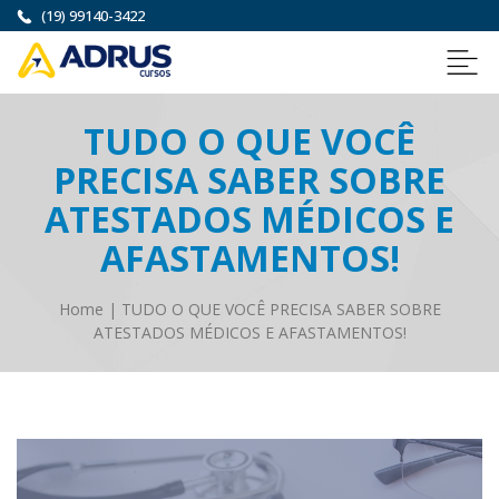
(19) 99140-3422
TUDO O QUE VOCÊ
PRECISA SABER SOBRE
ATESTADOS MÉDICOS E
AFASTAMENTOS!
Home
|
TUDO O QUE VOCÊ PRECISA SABER SOBRE
ATESTADOS MÉDICOS E AFASTAMENTOS!