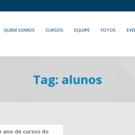
QUEM SOMOS
CURSOS
EQUIPE
FOTOS
EV
Tag:
alunos
 ano de cursos do