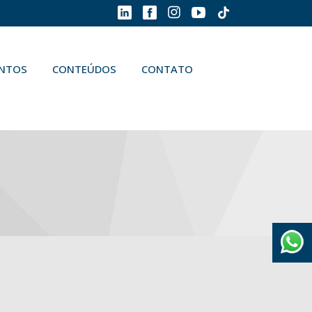
ENTOS
CONTEÚDOS
CONTATO