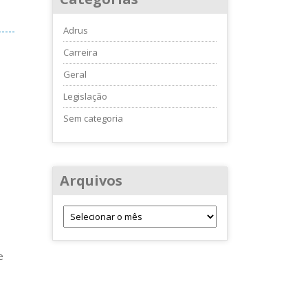
Adrus
Carreira
Geral
Legislação
Sem categoria
Arquivos
e