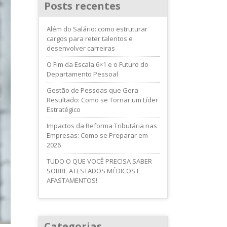
Posts recentes
Além do Salário: como estruturar
cargos para reter talentos e
desenvolver carreiras
O Fim da Escala 6×1 e o Futuro do
Departamento Pessoal
Gestão de Pessoas que Gera
Resultado: Como se Tornar um Líder
Estratégico
Impactos da Reforma Tributária nas
Empresas: Como se Preparar em
2026
TUDO O QUE VOCÊ PRECISA SABER
SOBRE ATESTADOS MÉDICOS E
AFASTAMENTOS!
Categorias