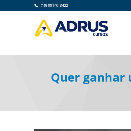
(19) 99140-3422
Quer ganhar 