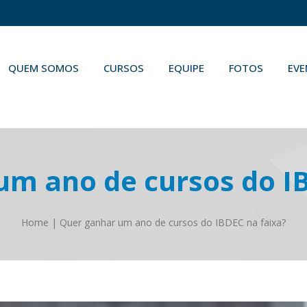
QUEM SOMOS
CURSOS
EQUIPE
FOTOS
EV
um ano de cursos do IB
Home
|
Quer ganhar um ano de cursos do IBDEC na faixa?