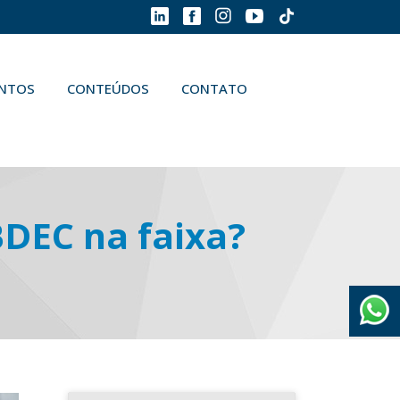
ENTOS
CONTEÚDOS
CONTATO
DEC na faixa?