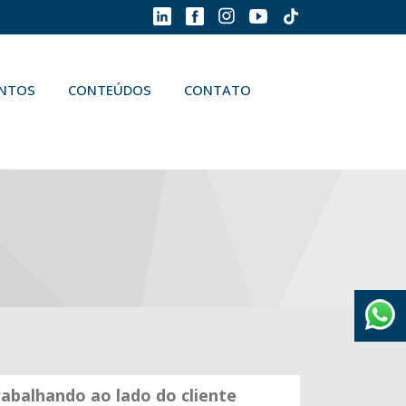
ENTOS
CONTEÚDOS
CONTATO
abalhando ao lado do cliente