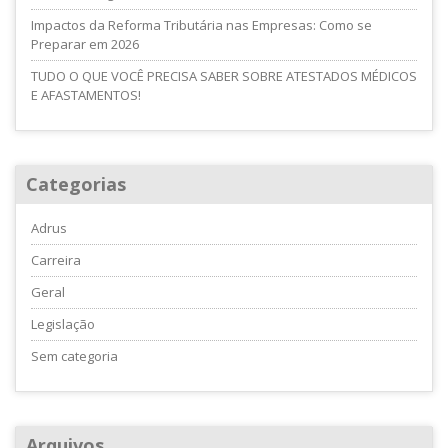
Impactos da Reforma Tributária nas Empresas: Como se
Preparar em 2026
TUDO O QUE VOCÊ PRECISA SABER SOBRE ATESTADOS MÉDICOS
E AFASTAMENTOS!
Categorias
Adrus
Carreira
Geral
Legislação
Sem categoria
Arquivos