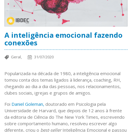
A inteligência emocional fazendo
conexões
Geral,
31/07/2020
Popularizada na década de 1980, a inteligência emocional
tomou conta dos temas ligados à liderança, coaching, RH,
chegando ao dia a dia das pessoas, nos relacionamentos,
clubes sociais, igrejas e grupos de amigos.
Foi
Daniel Goleman,
doutorado em Psicologia pela
Universidade de Harvard, que depois de 12 anos à frente
da editoria de Ciência do The New York Times, escrevendo
sobre comportamento humano, resolveu escrever algo
diferente, criou o
best-seller
Inteligência Emocional e passou