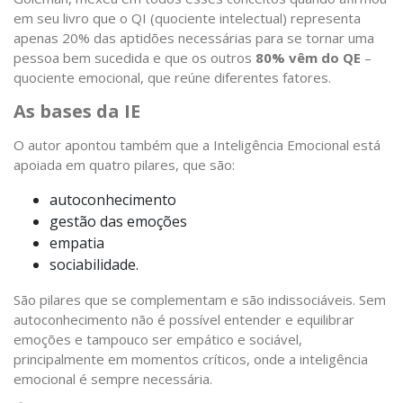
em seu livro que o QI (quociente intelectual) representa
apenas 20% das aptidões necessárias para se tornar uma
pessoa bem sucedida e que os outros
80% vêm do QE
–
quociente emocional, que reúne diferentes fatores.
As bases da IE
O autor apontou também que a Inteligência Emocional está
apoiada em quatro pilares, que são:
autoconhecimento
gestão das emoções
empatia
sociabilidade.
São pilares que se complementam e são indissociáveis. Sem
autoconhecimento não é possível entender e equilibrar
emoções e tampouco ser empático e sociável,
principalmente em momentos críticos, onde a inteligência
emocional é sempre necessária.