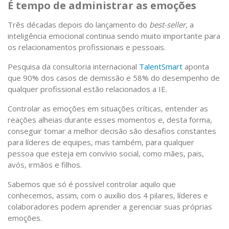
É tempo de administrar as emoções
Três décadas depois do lançamento do
best-seller
, a
inteligência emocional continua sendo muito importante para
os relacionamentos profissionais e pessoais.
Pesquisa da consultoria internacional
TalentSmart
aponta
que 90% dos casos de demissão e 58% do desempenho de
qualquer profissional estão relacionados a IE.
Controlar as emoções em situações críticas, entender as
reações alheias durante esses momentos e, desta forma,
conseguir tomar a melhor decisão são desafios constantes
para líderes de equipes, mas também, para qualquer
pessoa que esteja em convívio social, como mães, pais,
avós, irmãos e filhos.
Sabemos que só é possível controlar aquilo que
conhecemos, assim, com o auxílio dos 4 pilares, líderes e
colaboradores podem aprender a gerenciar suas próprias
emoções.