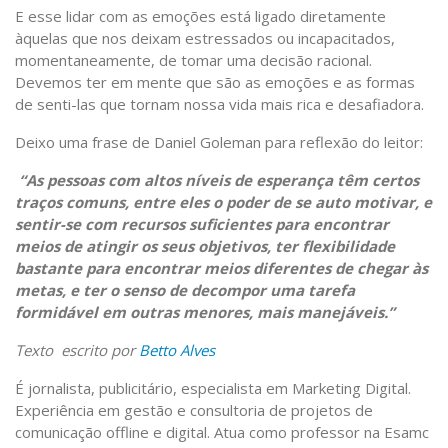
E esse lidar com as emoções está ligado diretamente
àquelas que nos deixam estressados ou incapacitados,
momentaneamente, de tomar uma decisão racional.
Devemos ter em mente que são as emoções e as formas
de senti-las que tornam nossa vida mais rica e desafiadora.
Deixo uma frase de Daniel Goleman para reflexão do leitor:
“As pessoas com altos níveis de esperança têm certos
traços comuns, entre eles o poder de se auto motivar, e
sentir-se com recursos suficientes para encontrar
meios de atingir os seus objetivos, ter flexibilidade
bastante para encontrar meios diferentes de chegar às
metas, e ter o senso de decompor uma tarefa
formidável em outras menores, mais manejáveis.”
Texto escrito por
Betto Alves
É jornalista, publicitário, especialista em Marketing Digital.
Experiência em gestão e consultoria de projetos de
comunicação offline e digital. Atua como professor na Esamc