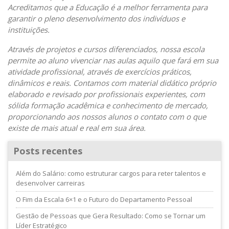
Acreditamos que a Educação é a melhor ferramenta para
garantir o pleno desenvolvimento dos indivíduos e
instituições.
Através de projetos e cursos diferenciados, nossa escola
permite ao aluno vivenciar nas aulas aquilo que fará em sua
atividade profissional, através de exercícios práticos,
dinâmicos e reais. Contamos com material didático próprio
elaborado e revisado por profissionais experientes, com
sólida formação acadêmica e conhecimento de mercado,
proporcionando aos nossos alunos o contato com o que
existe de mais atual e real em sua área.
Posts recentes
Além do Salário: como estruturar cargos para reter talentos e
desenvolver carreiras
O Fim da Escala 6×1 e o Futuro do Departamento Pessoal
Gestão de Pessoas que Gera Resultado: Como se Tornar um
Líder Estratégico