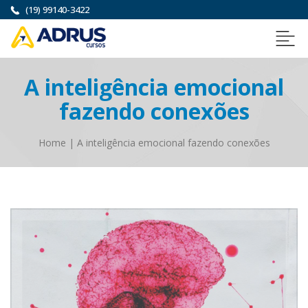
(19) 99140-3422
A inteligência emocional
fazendo conexões
Home
|
A inteligência emocional fazendo conexões