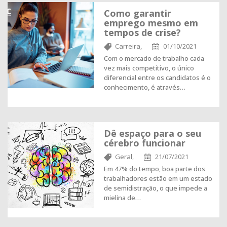
Como garantir
emprego mesmo em
tempos de crise?
Carreira,
01/10/2021
Com o mercado de trabalho cada
vez mais competitivo, o único
diferencial entre os candidatos é o
conhecimento, é através…
Dê espaço para o seu
cérebro funcionar
Geral,
21/07/2021
Em 47% do tempo, boa parte dos
trabalhadores estão em um estado
de semidistração, o que impede a
mielina de…