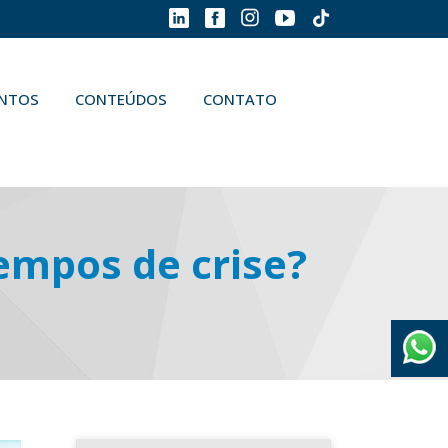
ENTOS
CONTEÚDOS
CONTATO
mpos de crise?