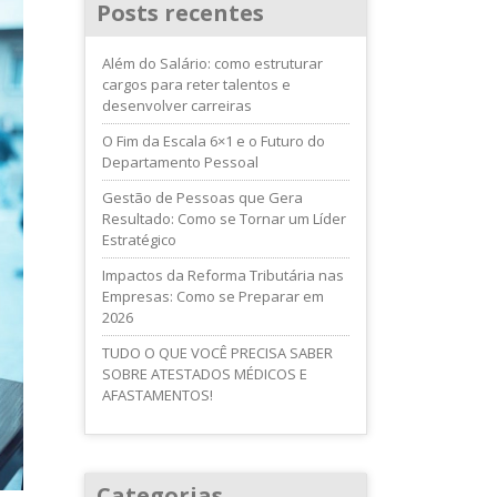
Posts recentes
Além do Salário: como estruturar
cargos para reter talentos e
desenvolver carreiras
O Fim da Escala 6×1 e o Futuro do
Departamento Pessoal
Gestão de Pessoas que Gera
Resultado: Como se Tornar um Líder
Estratégico
Impactos da Reforma Tributária nas
Empresas: Como se Preparar em
2026
TUDO O QUE VOCÊ PRECISA SABER
SOBRE ATESTADOS MÉDICOS E
AFASTAMENTOS!
Categorias