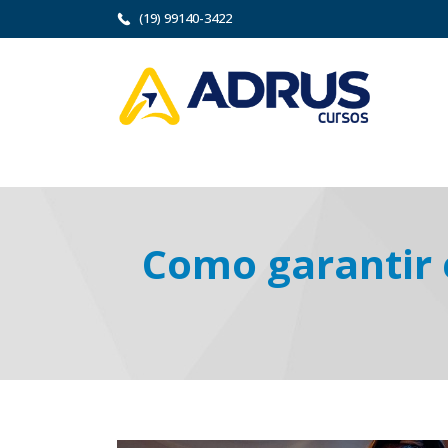
(19) 99140-3422
Como garantir