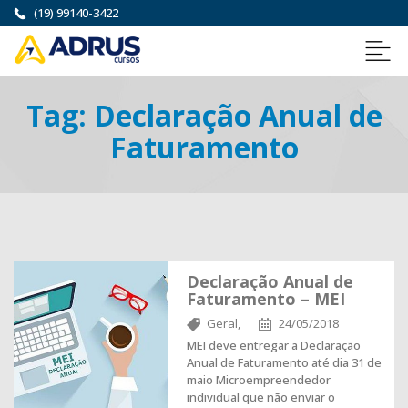
(19) 99140-3422
Tag:
Declaração Anual de
Faturamento
Declaração Anual de
Faturamento – MEI
Geral,
24/05/2018
MEI deve entregar a Declaração
Anual de Faturamento até dia 31 de
maio Microempreendedor
individual que não enviar o