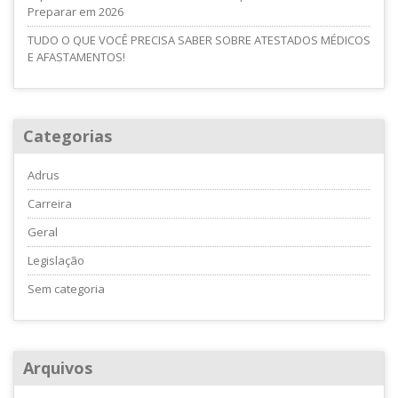
Preparar em 2026
TUDO O QUE VOCÊ PRECISA SABER SOBRE ATESTADOS MÉDICOS
E AFASTAMENTOS!
Categorias
Adrus
Carreira
Geral
Legislação
Sem categoria
Arquivos