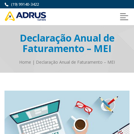
(19) 99140-3422
Declaração Anual de
Faturamento – MEI
Home
|
Declaração Anual de Faturamento – MEI