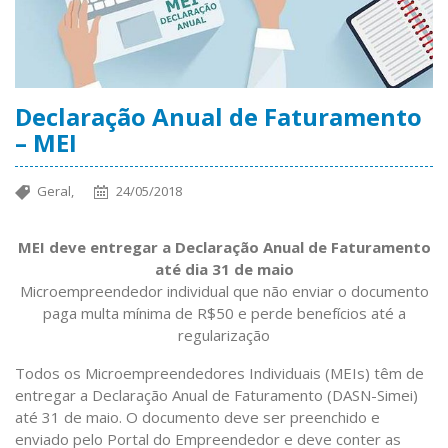
Declaração Anual de Faturamento
– MEI
Geral,
24/05/2018
MEI deve entregar a Declaração Anual de Faturamento
até dia 31 de maio
Microempreendedor individual que não enviar o documento
paga multa mínima de R$50 e perde benefícios até a
regularização
Todos os Microempreendedores Individuais (MEIs) têm de
entregar a Declaração Anual de Faturamento (DASN-Simei)
até 31 de maio. O documento deve ser preenchido e
enviado pelo Portal do Empreendedor e deve conter as