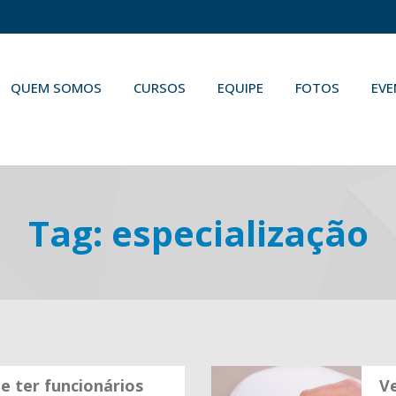
QUEM SOMOS
CURSOS
EQUIPE
FOTOS
EV
Tag:
especialização
e ter funcionários
Ve