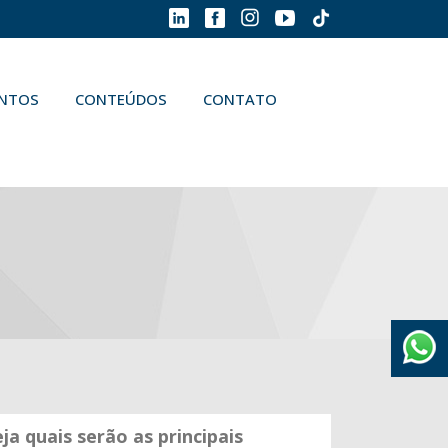
ENTOS
CONTEÚDOS
CONTATO
ja quais serão as principais