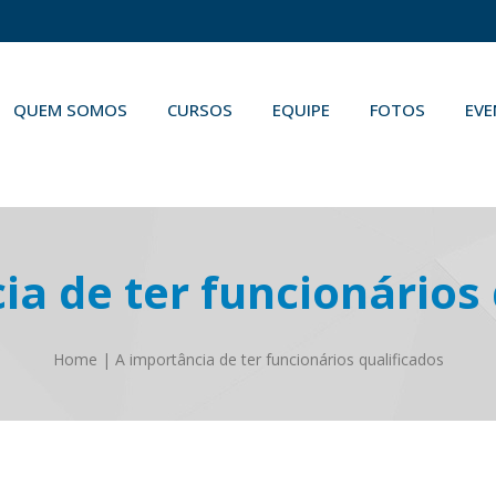
QUEM SOMOS
CURSOS
EQUIPE
FOTOS
EV
ia de ter funcionários 
Home
|
A importância de ter funcionários qualificados