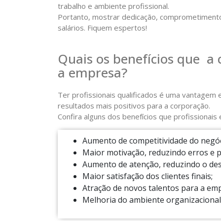
trabalho e ambiente profissional.
Portanto, mostrar dedicação, comprometimento
salários. Fiquem espertos!
Quais os benefícios que a 
a empresa?
Ter profissionais qualificados é uma vantagem
resultados mais positivos para a corporação.
Confira alguns dos benefícios que profissionai
Aumento de competitividade do negóc
Maior motivação, reduzindo erros e 
Aumento de atenção, reduzindo o desp
Maior satisfação dos clientes finais;
Atração de novos talentos para a em
Melhoria do ambiente organizacional