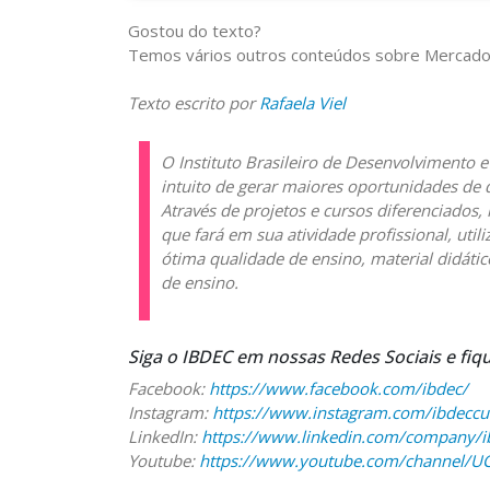
Gostou do texto?
Temos vários outros conteúdos sobre Mercado
Texto escrito por
Rafaela Viel
O Instituto Brasileiro de Desenvolvimento 
intuito de gerar maiores oportunidades de 
Através de projetos e cursos diferenciados,
que fará em sua atividade profissional, uti
ótima qualidade de ensino, material didátic
de ensino.
Siga o IBDEC em nossas Redes Sociais e fiq
Facebook:
https://www.facebook.com/ibdec/
Instagram:
https://www.instagram.com/ibdeccu
LinkedIn:
https://www.linkedin.com/company/i
Youtube:
https://www.youtube.com/channel/