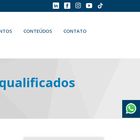
ENTOS
CONTEÚDOS
CONTATO
qualificados