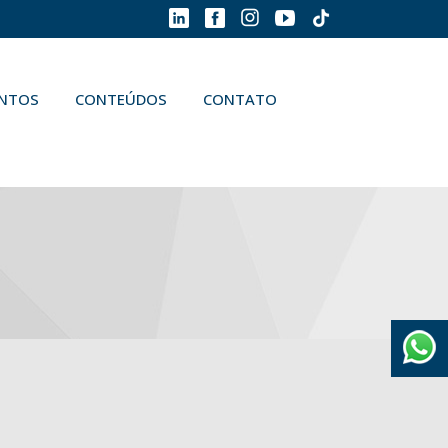
ENTOS
CONTEÚDOS
CONTATO