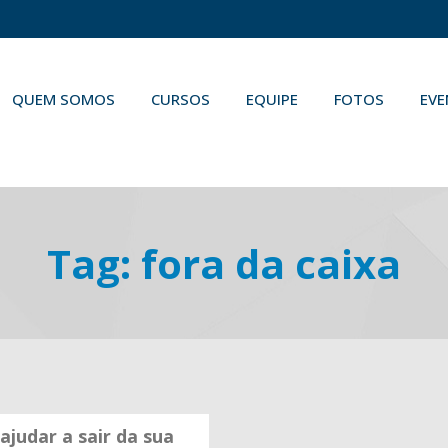
QUEM SOMOS
CURSOS
EQUIPE
FOTOS
EV
Tag:
fora da caixa
ajudar a sair da sua