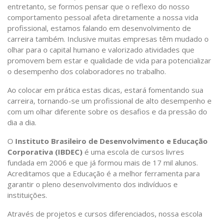
entretanto, se formos pensar que o reflexo do nosso
comportamento pessoal afeta diretamente a nossa vida
profissional, estamos falando em desenvolvimento de
carreira também. Inclusive muitas empresas têm mudado o
olhar para o capital humano e valorizado atividades que
promovem bem estar e qualidade de vida para potencializar
o desempenho dos colaboradores no trabalho.
Ao colocar em prática estas dicas, estará fomentando sua
carreira, tornando-se um profissional de alto desempenho e
com um olhar diferente sobre os desafios e da pressão do
dia a dia.
O
Instituto Brasileiro de Desenvolvimento e Educação
Corporativa (IBDEC)
é uma escola de cursos livres
fundada em 2006 e que já formou mais de 17 mil alunos.
Acreditamos que a Educação é a melhor ferramenta para
garantir o pleno desenvolvimento dos indivíduos e
instituições.
Através de projetos e cursos diferenciados, nossa escola