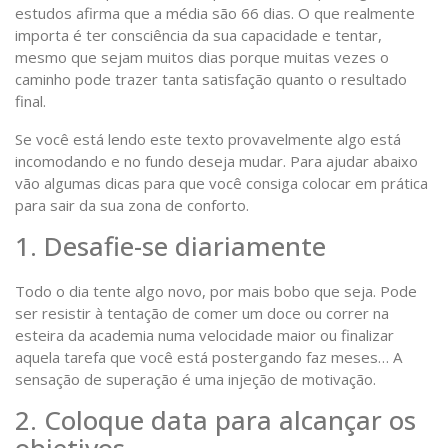
estudos afirma que a média são 66 dias. O que realmente
importa é ter consciência da sua capacidade e tentar,
mesmo que sejam muitos dias porque muitas vezes o
caminho pode trazer tanta satisfação quanto o resultado
final.
Se você está lendo este texto provavelmente algo está
incomodando e no fundo deseja mudar. Para ajudar abaixo
vão algumas dicas para que você consiga colocar em prática
para sair da sua zona de conforto.
1. Desafie-se diariamente
Todo o dia tente algo novo, por mais bobo que seja. Pode
ser resistir à tentação de comer um doce ou correr na
esteira da academia numa velocidade maior ou finalizar
aquela tarefa que você está postergando faz meses… A
sensação de superação é uma injeção de motivação.
2. Coloque data para alcançar os