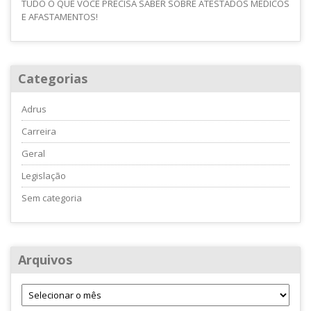
TUDO O QUE VOCÊ PRECISA SABER SOBRE ATESTADOS MÉDICOS
E AFASTAMENTOS!
Categorias
Adrus
Carreira
Geral
Legislação
Sem categoria
Arquivos