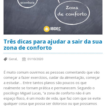
Três dicas para ajudar a sair da sua
zona de conforto
Geral,
01/10/2020
É muito comum ouvirmos as pessoas comentando que vão
começar a fazer exercícios, cuidar da alimentação, começar
a estudar… Entre tantos planos são poucos os que
realmente se tornam prática e permanecem. Segundo o
psicólogo Miguel Lucas, “a zona de conforto não é um
espaço físico, é um modo de vida, que faz com que se evite
qualquer coisa que possa ser doloroso ou que possamos