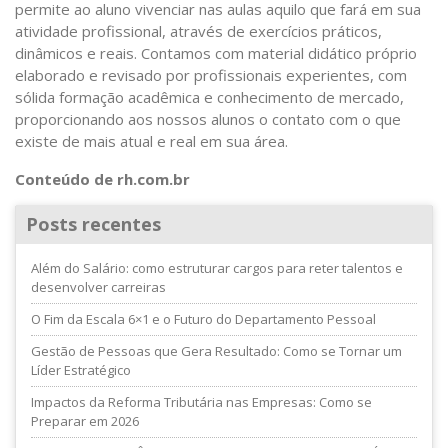
permite ao aluno vivenciar nas aulas aquilo que fará em sua
atividade profissional, através de exercícios práticos,
dinâmicos e reais. Contamos com material didático próprio
elaborado e revisado por profissionais experientes, com
sólida formação acadêmica e conhecimento de mercado,
proporcionando aos nossos alunos o contato com o que
existe de mais atual e real em sua área.
Conteúdo de rh.com.br
Posts recentes
Além do Salário: como estruturar cargos para reter talentos e
desenvolver carreiras
O Fim da Escala 6×1 e o Futuro do Departamento Pessoal
Gestão de Pessoas que Gera Resultado: Como se Tornar um
Líder Estratégico
Impactos da Reforma Tributária nas Empresas: Como se
Preparar em 2026