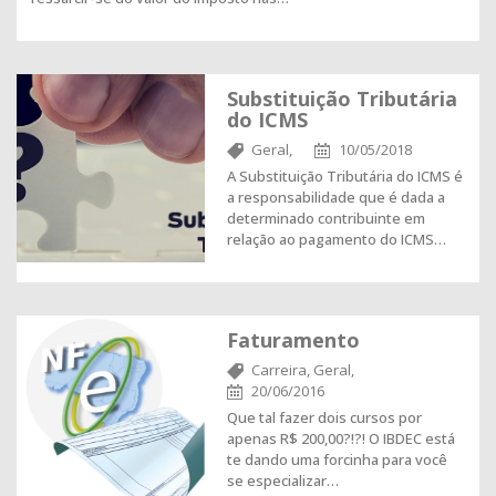
Substituição Tributária
do ICMS
Geral,
10/05/2018
A Substituição Tributária do ICMS é
a responsabilidade que é dada a
determinado contribuinte em
relação ao pagamento do ICMS…
Faturamento
Carreira,
Geral,
20/06/2016
Que tal fazer dois cursos por
apenas R$ 200,00?!?! O IBDEC está
te dando uma forcinha para você
se especializar…