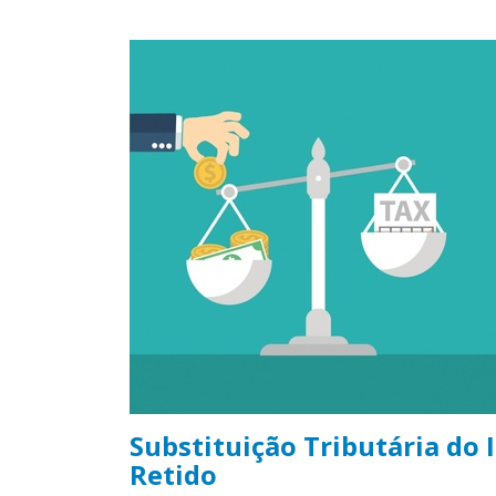
Substituição Tributária do
Retido