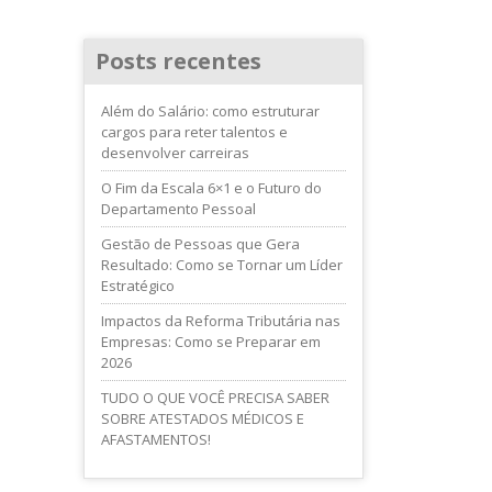
Posts recentes
Além do Salário: como estruturar
cargos para reter talentos e
desenvolver carreiras
O Fim da Escala 6×1 e o Futuro do
Departamento Pessoal
Gestão de Pessoas que Gera
Resultado: Como se Tornar um Líder
Estratégico
Impactos da Reforma Tributária nas
Empresas: Como se Preparar em
2026
TUDO O QUE VOCÊ PRECISA SABER
SOBRE ATESTADOS MÉDICOS E
AFASTAMENTOS!