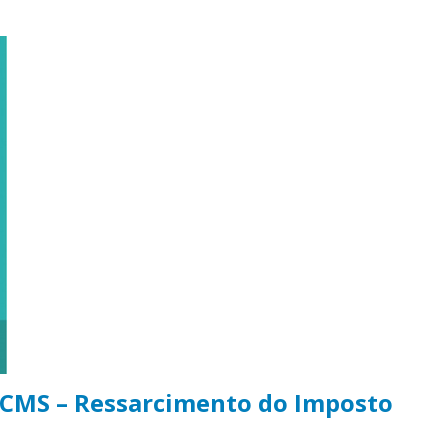
 ICMS – Ressarcimento do Imposto