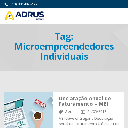
(19) 99140-3422
Tag:
Microempreendedores
Individuais
Declaração Anual de
Faturamento – MEI
Geral,
24/05/2018
MEI deve entregar a Declaração
Anual de Faturamento até dia 31 de