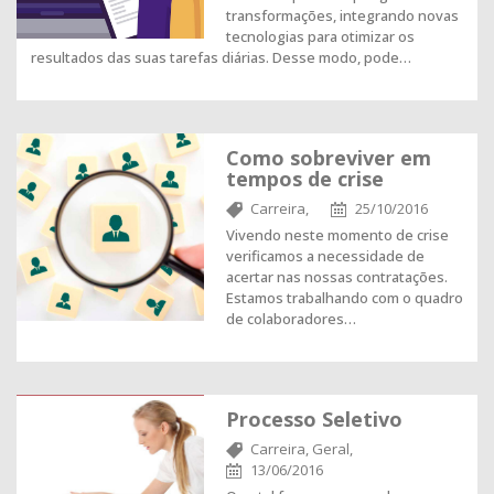
transformações, integrando novas
tecnologias para otimizar os
resultados das suas tarefas diárias. Desse modo, pode…
Como sobreviver em
tempos de crise
Carreira,
25/10/2016
Vivendo neste momento de crise
verificamos a necessidade de
acertar nas nossas contratações.
Estamos trabalhando com o quadro
de colaboradores…
Processo Seletivo
Carreira,
Geral,
13/06/2016