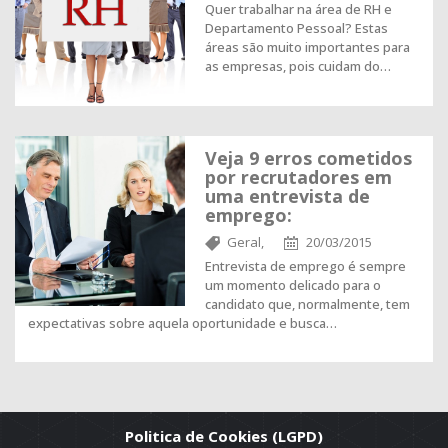
Quer trabalhar na área de RH e
Departamento Pessoal? Estas
áreas são muito importantes para
as empresas, pois cuidam do…
Veja 9 erros cometidos
por recrutadores em
uma entrevista de
emprego:
Geral,
20/03/2015
Entrevista de emprego é sempre
um momento delicado para o
candidato que, normalmente, tem
expectativas sobre aquela oportunidade e busca…
Politica de Cookies (LGPD)