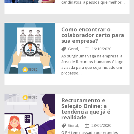
candidatos, a pessoa que melhor…
Como encontrar o
colaborador certo para
sua empresa?
Geral,
16/10/2020
Ao surgir uma vaga na empresa, a
área de Recursos Humanos é logo
avisada para que seja iniciado um
processo…
Recrutamento e
Seleção Online: a
tendência que já é
realidade
Geral,
28/09/2020
O RH tem passado por grandes