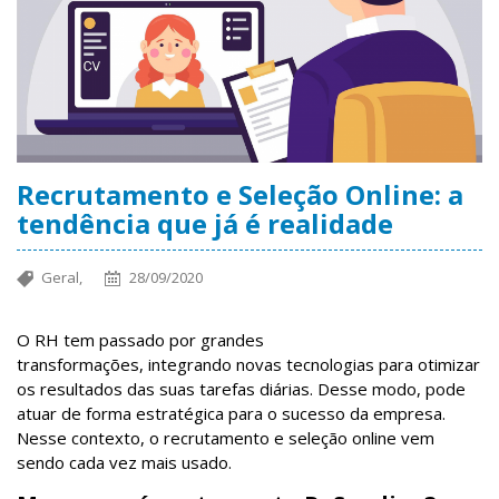
Recrutamento e Seleção Online: a
tendência que já é realidade
Geral,
28/09/2020
O RH tem passado por grandes
transformações, integrando novas tecnologias para otimizar
os resultados das suas tarefas diárias. Desse modo, pode
atuar de forma estratégica para o sucesso da empresa.
Nesse contexto, o recrutamento e seleção online vem
sendo cada vez mais usado.