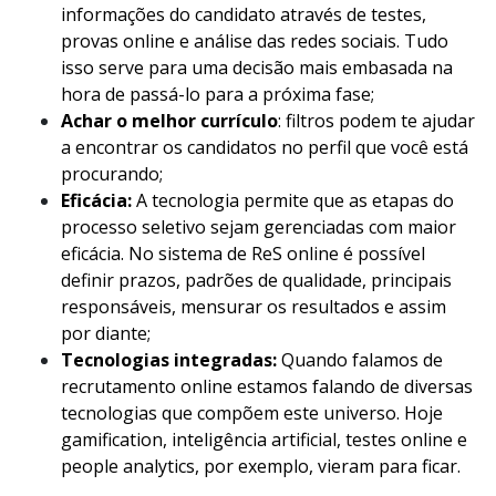
informações do candidato através de testes,
provas online e análise das redes sociais. Tudo
isso serve para uma decisão mais embasada na
hora de passá-lo para a próxima fase;
Achar o melhor currículo
: filtros podem te ajudar
a encontrar os candidatos no perfil que você está
procurando;
Eficácia:
A tecnologia permite que as etapas do
processo seletivo sejam gerenciadas com maior
eficácia. No sistema de ReS online é possível
definir prazos, padrões de qualidade, principais
responsáveis, mensurar os resultados e assim
por diante;
Tecnologias integradas:
Quando falamos de
recrutamento online estamos falando de diversas
tecnologias que compõem este universo. Hoje
gamification, inteligência artificial, testes online e
people analytics, por exemplo, vieram para ficar.