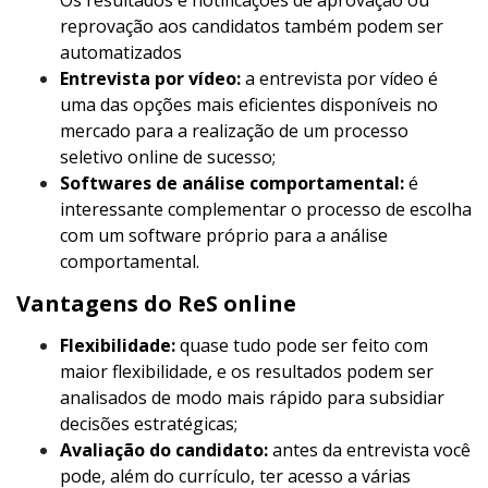
Os resultados e notificações de aprovação ou
reprovação aos candidatos também podem ser
automatizados
Entrevista por vídeo:
a entrevista por vídeo é
uma das opções mais eficientes disponíveis no
mercado para a realização de um processo
seletivo online de sucesso;
Softwares de análise comportamental:
é
interessante complementar o processo de escolha
com um software próprio para a análise
comportamental.
Vantagens do ReS online
Flexibilidade:
quase tudo pode ser feito com
maior flexibilidade, e os resultados podem ser
analisados de modo mais rápido para subsidiar
decisões estratégicas;
Avaliação do candidato:
antes da entrevista você
pode, além do currículo, ter acesso a várias