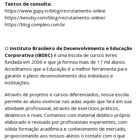
Textos de consulta:
https://www.gupy.io/blog/recrutamento-online
https://kenoby.com/blog/recrutamento-online/
https://blog.compleo.com.br
O
Instituto Brasileiro de Desenvolvimento e Educação
Corporativa (IBDEC)
é uma escola de cursos livres
fundada em 2006 e que já formou mais de 17 mil alunos.
Acreditamos que a Educação é a melhor ferramenta para
garantir o pleno desenvolvimento dos indivíduos e
instituições.
Através de projetos e cursos diferenciados, nossa escola
permite ao aluno vivenciar nas aulas aquilo que fará em sua
atividade profissional, através de exercícios práticos,
dinâmicos e reais. Contamos com material didático próprio
elaborado e revisado por profissionais experientes, com
sólida formação acadêmica e conhecimento de mercado,
proporcionando aos nossos alunos o contato com o que