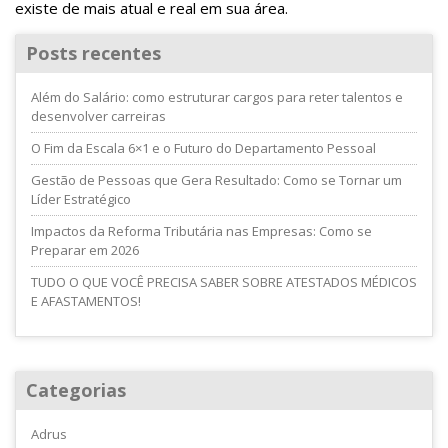
existe de mais atual e real em sua área.
Posts recentes
Além do Salário: como estruturar cargos para reter talentos e
desenvolver carreiras
O Fim da Escala 6×1 e o Futuro do Departamento Pessoal
Gestão de Pessoas que Gera Resultado: Como se Tornar um
Líder Estratégico
Impactos da Reforma Tributária nas Empresas: Como se
Preparar em 2026
TUDO O QUE VOCÊ PRECISA SABER SOBRE ATESTADOS MÉDICOS
E AFASTAMENTOS!
Categorias
Adrus