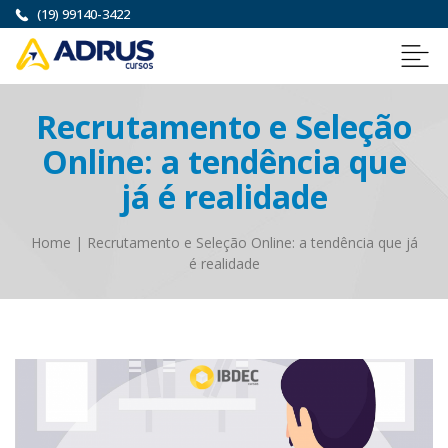
(19) 99140-3422
Recrutamento e Seleção
Online: a tendência que
já é realidade
Home
|
Recrutamento e Seleção Online: a tendência que já
é realidade