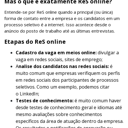
Mas o que é exatamente ReS online?
Entende-se por ReS online quando a principal (ou única)
forma de contato entre a empresa e os candidatos em um
processo seletivo é a internet. Isso acontece desde o
anúncio do posto de trabalho até as últimas entrevistas.
Etapas do ReS online
Cadastro da vaga em meios online:
divulgar a
vaga em redes sociais, sites de emprego;
A
nalise dos candidatos nas redes sociais:
é
muito comum que empresas verifiquem os perfis
em redes sociais dos participantes de processos
seletivos. Como um exemplo, podemos citar
o LinkedIn;
Testes de conhecimento:
é muito comum haver
desde testes de conhecimento geral e idiomas até
mesmo avaliações sobre conhecimentos
específicos da área de atuação dentro da empresa.