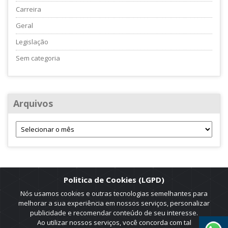
Carreira
Geral
Legislação
Sem categoria
Arquivos
Politica de Cookies (LGPD)
Nós usamos cookies e outras tecnologias semelhantes para
melhorar a sua experiência em nossos serviços, personalizar
publicidade e recomendar conteúdo de seu interesse.
Ao utilizar nossos serviços, você concorda com tal