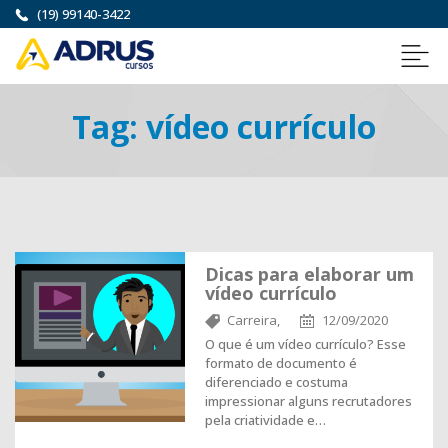
(19) 99140-3422
Tag:
vídeo currículo
Dicas para elaborar um
vídeo currículo
Carreira,
12/09/2020
O que é um vídeo currículo? Esse
formato de documento é
diferenciado e costuma
impressionar alguns recrutadores
pela criatividade e…