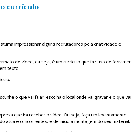
o currículo
stuma impressionar alguns recrutadores pela criatividade e
formato de vídeo, ou seja, é um currículo que faz uso de ferramen
 em texto.
culo:
cunhe o que vai falar, escolha o local onde vai gravar e o que vai
presa que irá receber o vídeo. Ou seja, faça um levantamento
 atua e concorrentes, e dê início à montagem do seu material.