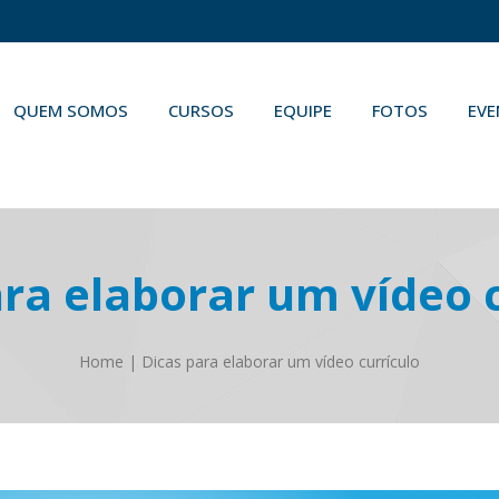
QUEM SOMOS
CURSOS
EQUIPE
FOTOS
EV
ra elaborar um vídeo 
Home
|
Dicas para elaborar um vídeo currículo