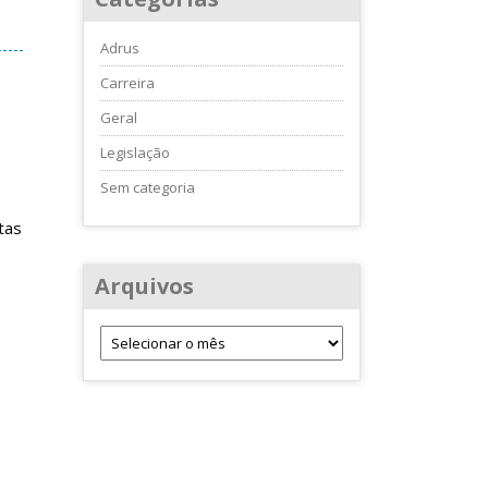
Adrus
Carreira
Geral
Legislação
Sem categoria
tas
Arquivos