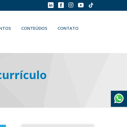
ENTOS
CONTEÚDOS
CONTATO
currículo