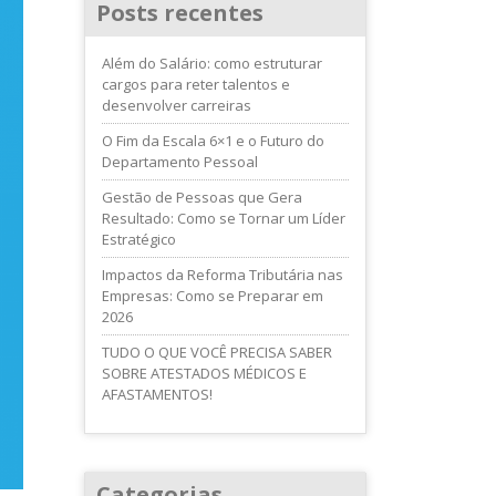
Posts recentes
Além do Salário: como estruturar
cargos para reter talentos e
desenvolver carreiras
O Fim da Escala 6×1 e o Futuro do
Departamento Pessoal
Gestão de Pessoas que Gera
Resultado: Como se Tornar um Líder
Estratégico
Impactos da Reforma Tributária nas
Empresas: Como se Preparar em
2026
TUDO O QUE VOCÊ PRECISA SABER
SOBRE ATESTADOS MÉDICOS E
AFASTAMENTOS!
Categorias