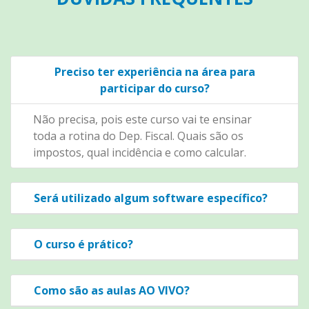
Preciso ter experiência na área para
participar do curso?
Não precisa, pois este curso vai te ensinar
toda a rotina do Dep. Fiscal. Quais são os
impostos, qual incidência e como calcular.
Será utilizado algum software específico?
O curso é prático?
Como são as aulas AO VIVO?