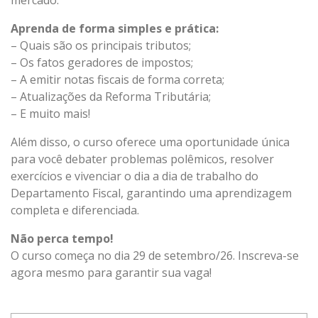
Aprenda de forma simples e prática:
– Quais são os principais tributos;
– Os fatos geradores de impostos;
– A emitir notas fiscais de forma correta;
– Atualizações da Reforma Tributária;
– E muito mais!
Além disso, o curso oferece uma oportunidade única
para você debater problemas polêmicos, resolver
exercícios e vivenciar o dia a dia de trabalho do
Departamento Fiscal, garantindo uma aprendizagem
completa e diferenciada.
Não perca tempo!
O curso começa no dia 29 de setembro/26. Inscreva-se
agora mesmo para garantir sua vaga!