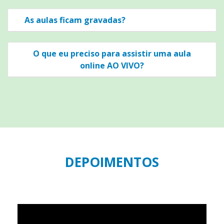
As aulas ficam gravadas?
O que eu preciso para assistir uma aula
online AO VIVO?
DEPOIMENTOS