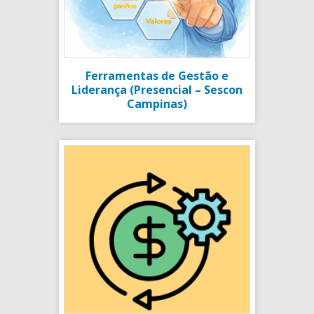
Ferramentas de Gestão e
Liderança (Presencial – Sescon
Campinas)