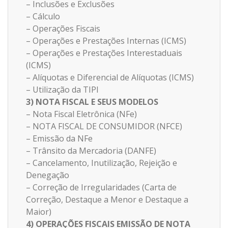
– Inclusões e Exclusões
– Cálculo
– Operações Fiscais
– Operações e Prestações Internas (ICMS)
– Operações e Prestações Interestaduais
(ICMS)
– Alíquotas e Diferencial de Alíquotas (ICMS)
– Utilização da TIPI
3) NOTA FISCAL E SEUS MODELOS
– Nota Fiscal Eletrônica (NFe)
– NOTA FISCAL DE CONSUMIDOR (NFCE)
– Emissão da NFe
– Trânsito da Mercadoria (DANFE)
– Cancelamento, Inutilização, Rejeição e
Denegação
– Correção de Irregularidades (Carta de
Correção, Destaque a Menor e Destaque a
Maior)
4) OPERAÇÕES FISCAIS EMISSÃO DE NOTA