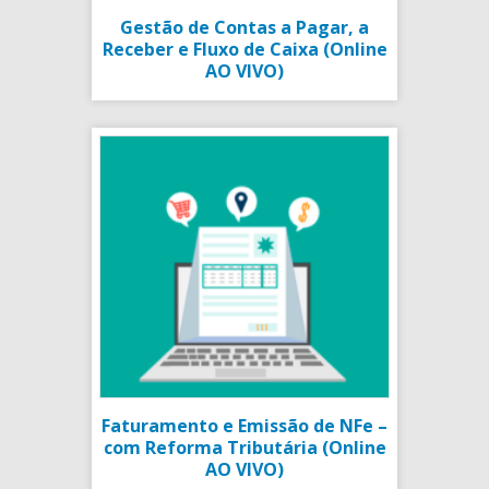
Gestão de Contas a Pagar, a
Receber e Fluxo de Caixa (Online
AO VIVO)
Faturamento e Emissão de NFe –
com Reforma Tributária (Online
AO VIVO)