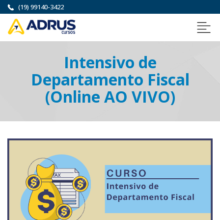
(19) 99140-3422
Intensivo de
Departamento Fiscal
(Online AO VIVO)