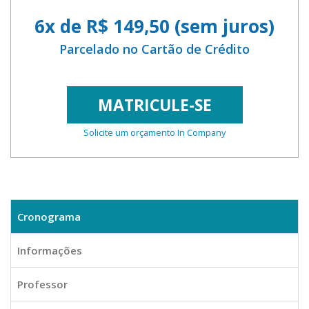
6x de R$ 149,50 (sem juros)
Parcelado no Cartão de Crédito
MATRICULE-SE
Solicite um orçamento In Company
Cronograma
Informações
Professor