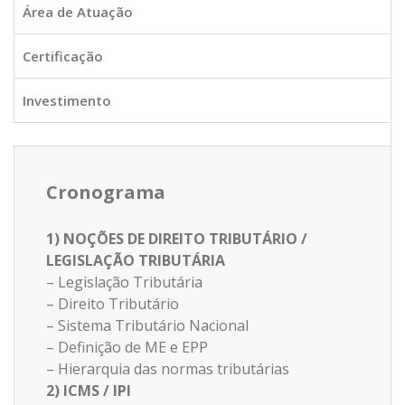
Área de Atuação
Certificação
Investimento
Cronograma
1) NOÇÕES DE DIREITO TRIBUTÁRIO /
LEGISLAÇÃO TRIBUTÁRIA
– Legislação Tributária
– Direito Tributário
– Sistema Tributário Nacional
– Definição de ME e EPP
– Hierarquia das normas tributárias
2) ICMS / IPI