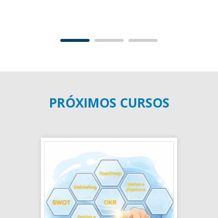
PRÓXIMOS CURSOS