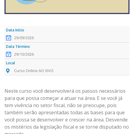
29/09/2026
29/10/2026
Curso Online AO VIVO
Neste curso você desenvolverá os passos necessários
para que possa começar a atuar na área. E se você já
tem vivência no setor fiscal, não se preocupe, pois
também serão apresentadas todas as bases para que
você possa se desenvolver e crescer na área. Desvende
os mistérios da legislação fiscal e se torne disputado no
mercado.