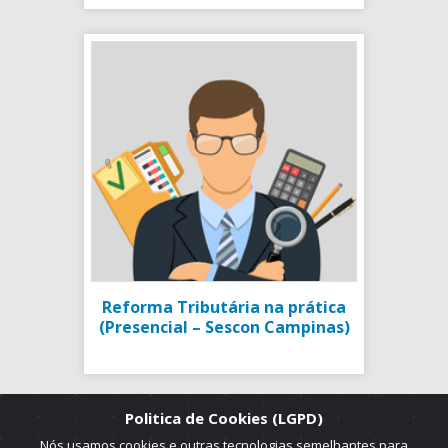
Reforma Tributária na prática
(Presencial – Sescon Campinas)
Politica de Cookies (LGPD)
Nós usamos cookies e outras tecnologias semelhantes para