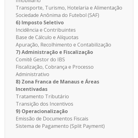
Imobiliário
Transporte, Turismo, Hotelaria e Alimentação
Sociedade Anônima do Futebol (SAF)
6) Imposto Seletivo
Incidência e Contribuintes
Base de Cálculo e Alíquotas
Apuração, Recolhimento e Contabilização
7) Administração e Fiscalização
Comitê Gestor do IBS
Fiscalização, Cobrança e Processo
Administrativo
8) Zona Franca de Manaus e Áreas
Incentivadas
Tratamento Tributário
Transição dos Incentivos
9) Operacionalização
Emissão de Documentos Fiscais
Sistema de Pagamento (Split Payment)