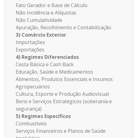
Fato Gerador e Base de Cálculo
Não Incidência e Alíquotas
Não Cumulatividade
Apuração, Recolhimento e Contabilização
3) Comércio Exterior
Importações
Exportações
4) Regimes Diferenciados
Cesta Básica e Cash Back
Educação, Saúde e Medicamentos
Alimentos, Produtos Essenciais e Insumos
Agropecuários
Cultura, Esporte e Produção Audiovisual
Bens e Serviços Estratégicos (soberania e
segurança)
5) Regimes Específicos
Combustíveis
Serviços Financeiros e Planos de Saúde