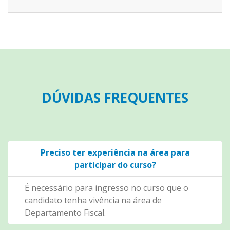
DÚVIDAS FREQUENTES
Preciso ter experiência na área para
participar do curso?
É necessário para ingresso no curso que o
candidato tenha vivência na área de
Departamento Fiscal.