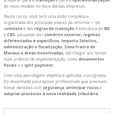
do novo modelo no dia a dia das empresas.
Neste curso, você terá uma visão completa e
organizada dos principais pilares da reforma — do
contexto
e das
regras de transição
à estrutura do
IBS
e
CBS
, passando por
comércio exterior, regimes
diferenciados e específicos, Imposto Seletivo,
administração e fiscalização, Zona Franca de
Manaus e áreas incentivadas,
até chegar aos temas
mais práticos de implementação, como
documentos
fiscais
e o
split payment
.
Com uma abordagem objetiva e aplicada, o programa
foi desenhado para apoiar profissionais que precisam
tomar decisões com
segurança
,
antecipar riscos
e
adaptar processos à nova realidade tributária
.