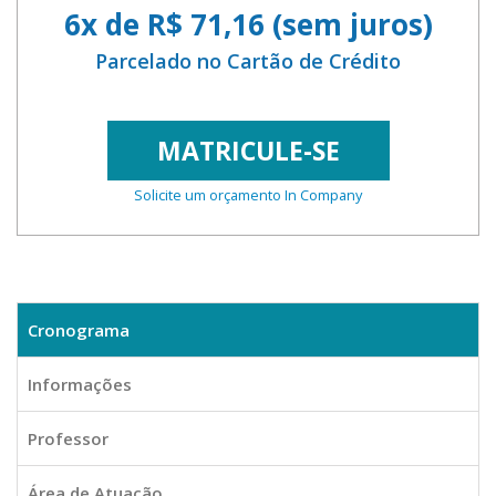
6x de R$ 71,16 (sem juros)
Parcelado no Cartão de Crédito
MATRICULE-SE
Solicite um orçamento In Company
Cronograma
Informações
Professor
Área de Atuação