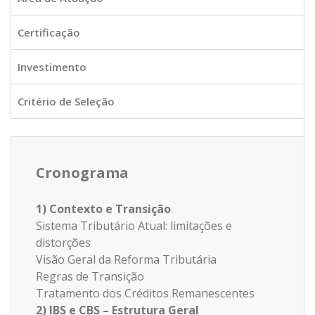
Certificação
Investimento
Critério de Seleção
Cronograma
1) Contexto e Transição
Sistema Tributário Atual: limitações e
distorções
Visão Geral da Reforma Tributária
Regras de Transição
Tratamento dos Créditos Remanescentes
2) IBS e CBS – Estrutura Geral