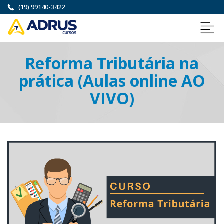
(19) 99140-3422
Reforma Tributária na
prática (Aulas online AO
VIVO)