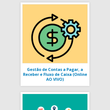
Gestão de Contas a Pagar, a
Receber e Fluxo de Caixa (Online
AO VIVO)