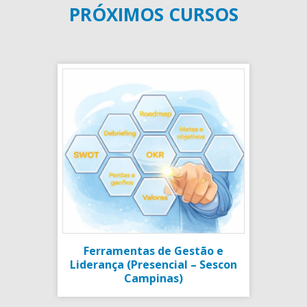
PRÓXIMOS CURSOS
Ferramentas de Gestão e
Liderança (Presencial – Sescon
Campinas)