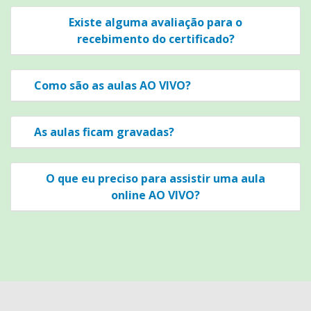
Existe alguma avaliação para o
recebimento do certificado?
Como são as aulas AO VIVO?
As aulas ficam gravadas?
O que eu preciso para assistir uma aula
online AO VIVO?