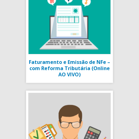
Faturamento e Emissão de NFe –
com Reforma Tributária (Online
AO VIVO)