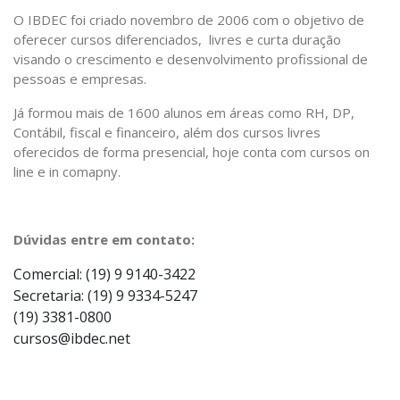
O IBDEC foi criado novembro de 2006 com o objetivo de
oferecer cursos diferenciados, livres e curta duração
visando o crescimento e desenvolvimento profissional de
pessoas e empresas.
Já formou mais de 1600 alunos em áreas como RH, DP,
Contábil, fiscal e financeiro, além dos cursos livres
oferecidos de forma presencial, hoje conta com cursos on
line e in comapny.
Dúvidas entre em contato:
Comercial: (19) 9 9140-3422
Secretaria: (19) 9 9334-5247
(19) 3381-0800
cursos@ibdec.net