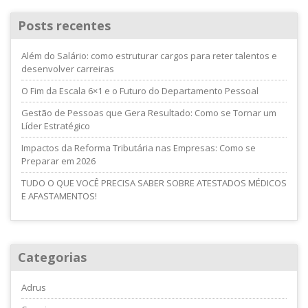
Posts recentes
Além do Salário: como estruturar cargos para reter talentos e
desenvolver carreiras
O Fim da Escala 6×1 e o Futuro do Departamento Pessoal
Gestão de Pessoas que Gera Resultado: Como se Tornar um
Líder Estratégico
Impactos da Reforma Tributária nas Empresas: Como se
Preparar em 2026
TUDO O QUE VOCÊ PRECISA SABER SOBRE ATESTADOS MÉDICOS
E AFASTAMENTOS!
Categorias
Adrus