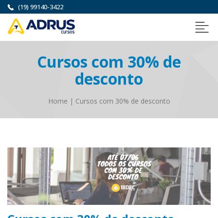
(19) 99140-3422
Cursos com 30% de
desconto
Home
|
Cursos com 30% de desconto