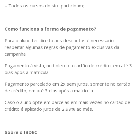
– Todos os cursos do site participam;
Como funciona a forma de pagamento?
Para o aluno ter direito aos descontos é necessário
respeitar algumas regras de pagamento exclusivas da
campanha.
Pagamento à vista, no boleto ou cartão de crédito, em até 3
dias após a matrícula.
Pagamento parcelado em 2x sem juros, somente no cartão
de crédito, em até 3 dias após a matrícula.
Caso o aluno opte em parcelas em mais vezes no cartão de
crédito é aplicado juros de 2,99% ao mês.
Sobre o IBDEC