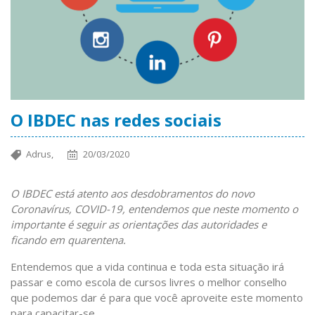
O IBDEC nas redes sociais
Adrus,
20/03/2020
O IBDEC está atento aos desdobramentos do novo
Coronavírus, COVID-19, entendemos que neste momento o
importante é seguir as orientações das autoridades e
ficando em quarentena.
Entendemos que a vida continua e toda esta situação irá
passar e como escola de cursos livres o melhor conselho
que podemos dar é para que você aproveite este momento
para capacitar-se.