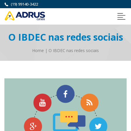
(19) 99140-3422
O IBDEC nas redes sociais
Home
|
O IBDEC nas redes sociais