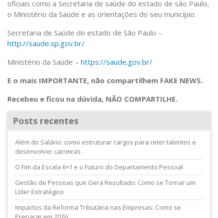
oficiais como a Secretaria de saúde do estado de são Paulo,
o Ministério da Saúde e as orientações do seu município.
Secretaria de Saúde do estado de São Paulo –
http://saude.sp.gov.br/
Ministério da Saúde –
https://saude.gov.br/
E o mais IMPORTANTE, não compartilhem FAKE NEWS.
Recebeu e ficou na dúvida, NÃO COMPARTILHE.
Posts recentes
Além do Salário: como estruturar cargos para reter talentos e
desenvolver carreiras
O Fim da Escala 6×1 e o Futuro do Departamento Pessoal
Gestão de Pessoas que Gera Resultado: Como se Tornar um
Líder Estratégico
Impactos da Reforma Tributária nas Empresas: Como se
Preparar em 2026