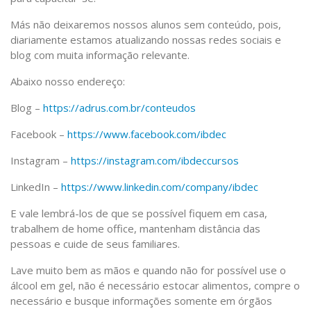
Más não deixaremos nossos alunos sem conteúdo, pois,
diariamente estamos atualizando nossas redes sociais e
blog com muita informação relevante.
Abaixo nosso endereço:
Blog –
https://adrus.com.br/conteudos
Facebook –
https://www.facebook.com/ibdec
Instagram –
https://instagram.com/ibdeccursos
LinkedIn –
https://www.linkedin.com/company/ibdec
E vale lembrá-los de que se possível fiquem em casa,
trabalhem de home office, mantenham distância das
pessoas e cuide de seus familiares.
Lave muito bem as mãos e quando não for possível use o
álcool em gel, não é necessário estocar alimentos, compre o
necessário e busque informações somente em órgãos