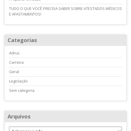
TUDO O QUE VOCÊ PRECISA SABER SOBRE ATESTADOS MÉDICOS
E AFASTAMENTOS!
Categorias
Adrus
Carreira
Geral
Legislação
Sem categoria
Arquivos