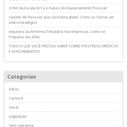
O Fim da Escala 6×1 e o Futuro do Departamento Pessoal
Gestão de Pessoas que Gera Resultado: Como se Tornar um
Líder Estratégico
Impactos da Reforma Tributária nas Empresas: Como se
Preparar em 2026
TUDO O QUE VOCÊ PRECISA SABER SOBRE ATESTADOS MÉDICOS
E AFASTAMENTOS!
Categorias
Adrus
Carreira
Geral
Legislação
Sem categoria